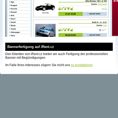
Bannerfertigung auf iRent.cz
Den Klienten von iRent.cz bieten wir auch Fertigung der professionellen
Banner mit Begünstigungen.
Im Falle Ihres Interesses zögern Sie nicht uns
zu kontaktieren