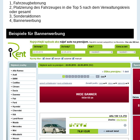
1, Fahrzeugbetonung
2, Platzierung des Fahrzeuges in die Top 5 nach dem Verwaltungskreis
oder gesamt
3, Sonderaktionen
4, Bannerwerbung
Beispiele für Bannerwerbung